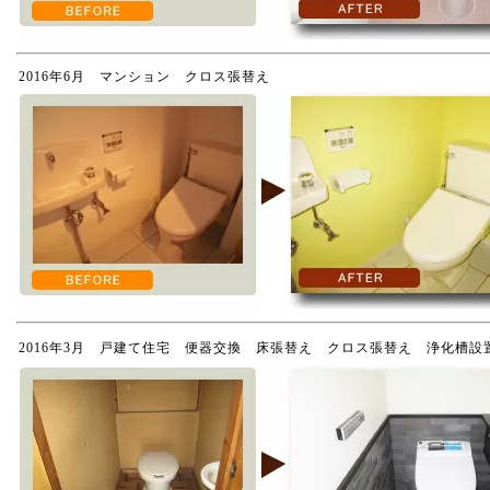
2016年6月 マンション クロス張替え
2016年3月 戸建て住宅 便器交換 床張替え クロス張替え 浄化槽設