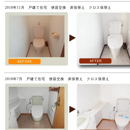
2018年11月 戸建て住宅 便器交換 床張替え クロス張替え
2018年7月 戸建て住宅 便器交換 床張替え クロス張替え