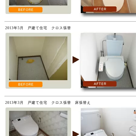
2013年5月 戸建て住宅 クロス張替
2013年3月 戸建て住宅 クロス張替 床張替え