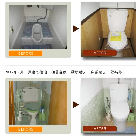
2012年7月 戸建て住宅 便器交換 壁塗替え 床張替え 壁補修