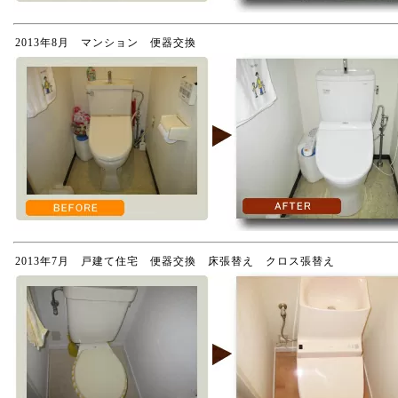
2013年8月 マンション 便器交換
2013年7月 戸建て住宅 便器交換 床張替え クロス張替え