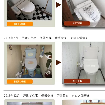
2014年2月 戸建て住宅 便器交換 床張替え クロス張替え
2013年12月 戸建て住宅 便器交換 床張替え クロス張替え