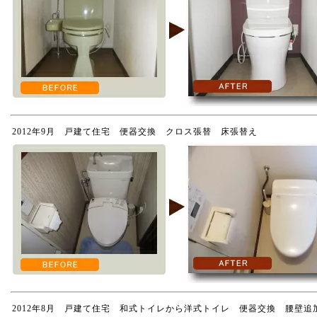
2012年9月 戸建て住宅 便器交換 クロス張替 床張替え
2012年8月 戸建て住宅 和式トイレから洋式トイレ 便器交換 腰壁追