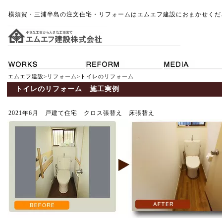
横須賀・三浦半島の注文住宅・リフォームはエムエフ建設におまかせくだ
エムエフ建設
>
リフォーム
>トイレのリフォーム
トイレのリフォーム 施工実例
2021年6月 戸建て住宅 クロス張替え 床張替え