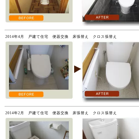
2014年4月 戸建て住宅 便器交換 床張替え クロス張替え
2014年2月 戸建て住宅 便器交換 床張替え クロス張替え