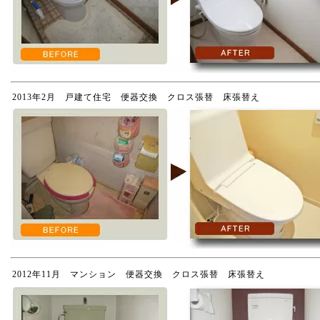
2013年2月 戸建て住宅 便器交換 クロス張替 床張替え
2012年11月 マンション 便器交換 クロス張替 床張替え