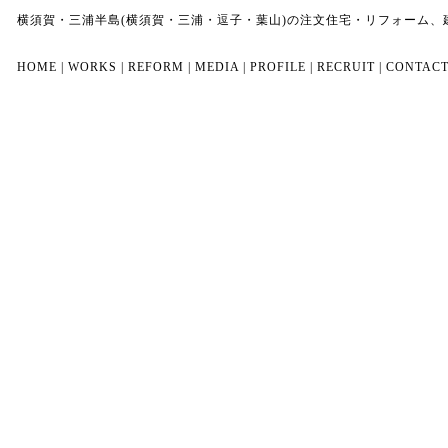
横須賀・三浦半島(横須賀・三浦・逗子・葉山)の注文住宅・リフォーム
HOME
|
WORKS
|
REFORM
|
MEDIA
|
PROFILE
|
RECRUIT
|
CONTAC