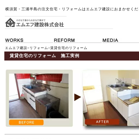
横須賀・三浦半島の注文住宅・リフォームはエムエフ建設におまかせくだ
エムエフ建設
>
リフォーム
>賃貸住宅のリフォーム
賃貸住宅のリフォーム 施工実例