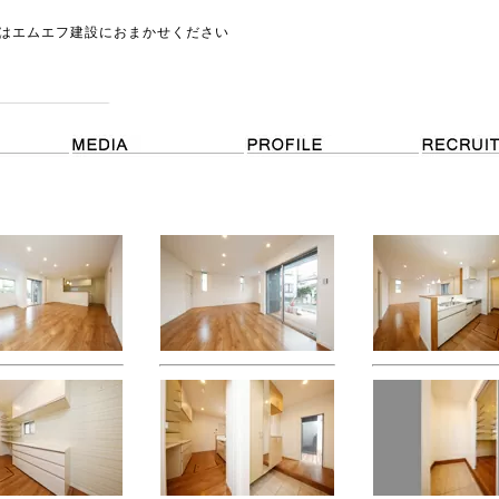
はエムエフ建設におまかせください