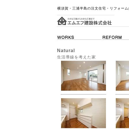
横須賀・三浦半島の注文住宅・リフォーム
Natural
生活導線を考えた家