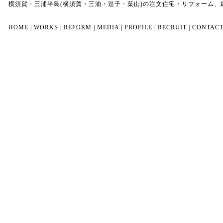
横須賀・三浦半島(横須賀・三浦・逗子・葉山)の注文住宅・リフォーム
HOME
|
WORKS
|
REFORM
|
MEDIA
|
PROFILE
|
RECRUIT
|
CONTAC