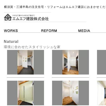
横須賀・三浦半島の注文住宅・リフォームはエムエフ建設におまかせくだ
Natural
環境に合わせたスタイリッシュな家