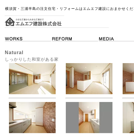
横須賀・三浦半島の注文住宅・リフォームはエムエフ建設におまかせくだ
Natural
しっかりした和室がある家