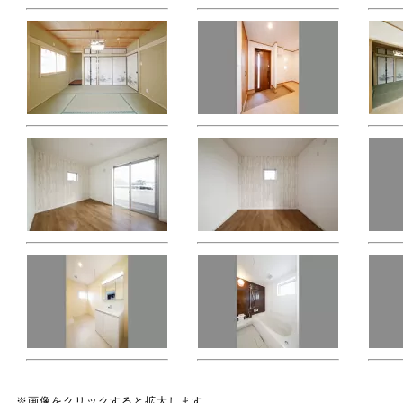
※画像をクリックすると拡大します