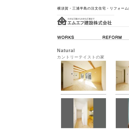
横須賀・三浦半島の注文住宅・リフォーム
Natural
カントリーテイストの家