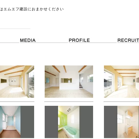
はエムエフ建設におまかせください