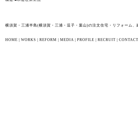
横須賀・三浦半島(横須賀・三浦・逗子・葉山)の注文住宅・リフォーム
HOME
|
WORKS
|
REFORM
|
MEDIA
|
PROFILE
|
RECRUIT
|
CONTAC