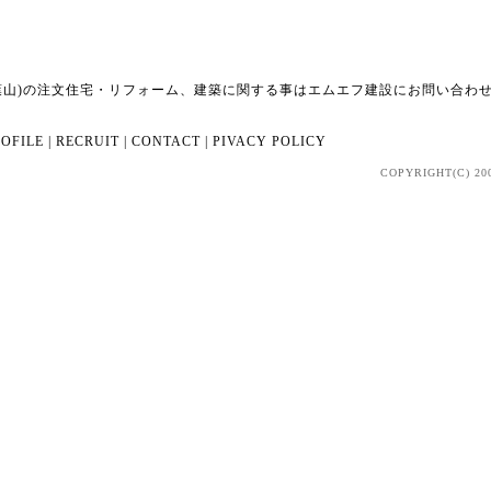
葉山)の注文住宅・リフォーム、建築に関する事はエムエフ建設にお問い合わ
OFILE
|
RECRUIT
|
CONTACT
|
PIVACY POLICY
COPYRIGHT(C) 20