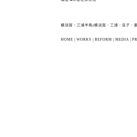
横須賀・三浦半島(横須賀・三浦・逗子・
HOME
|
WORKS
|
REFORM
|
MEDIA
|
PR