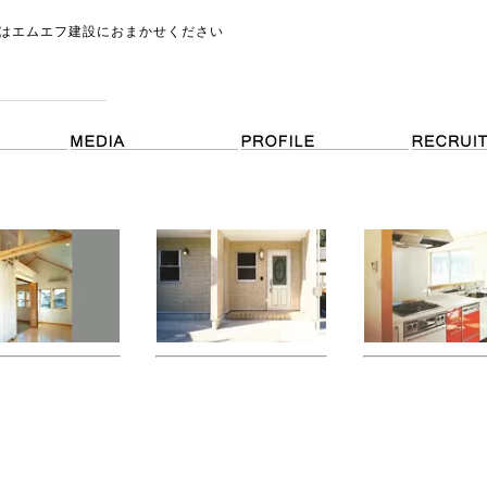
はエムエフ建設におまかせください