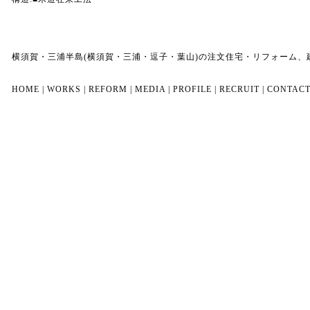
横須賀・三浦半島(横須賀・三浦・逗子・葉山)の注文住宅・リフォーム
HOME
|
WORKS
|
REFORM
|
MEDIA
|
PROFILE
|
RECRUIT
|
CONTAC