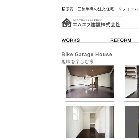
横須賀・三浦半島の注文住宅・リフォーム
Bike Garage House
趣味を楽しむ家