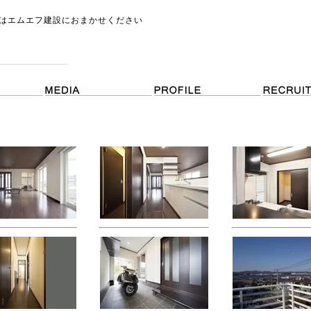
はエムエフ建設におまかせください